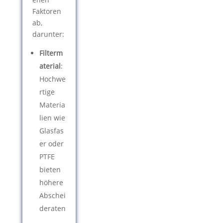
Faktoren
ab,
darunter:
Filterm
aterial
:
Hochwe
rtige
Materia
lien wie
Glasfas
er oder
PTFE
bieten
höhere
Abschei
deraten
.