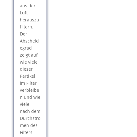
aus der
Luft
herauszu
filtern.
Der
Abscheid
egrad
zeigt auf,
wie viele
dieser
Partikel
im Filter
verbleibe
n und wie
viele
nach dem
Durchströ
men des
Filters