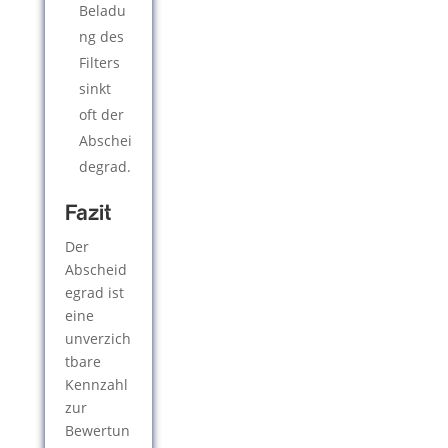
Beladu
ng des
Filters
sinkt
oft der
Abschei
degrad.
Fazit
Der
Abscheid
egrad ist
eine
unverzich
tbare
Kennzahl
zur
Bewertun