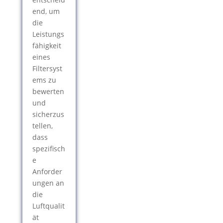
end, um
die
Leistungs
fähigkeit
eines
Filtersyst
ems zu
bewerten
und
sicherzus
tellen,
dass
spezifisch
e
Anforder
ungen an
die
Luftqualit
ät