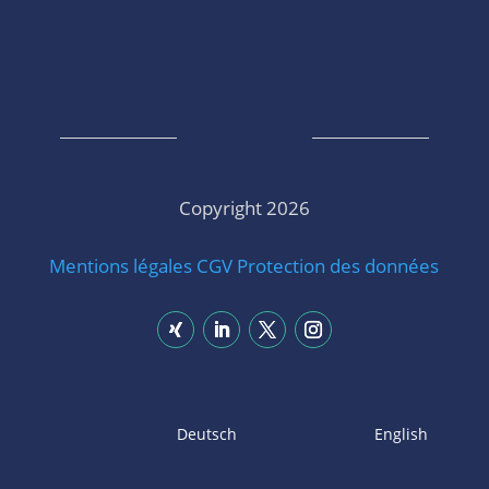
Copyright 2026
Mentions légales
CGV
Protection des données
Deutsch
English