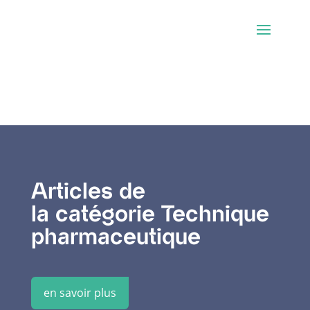
Articles de
la catégorie Technique
pharmaceutique
en savoir plus