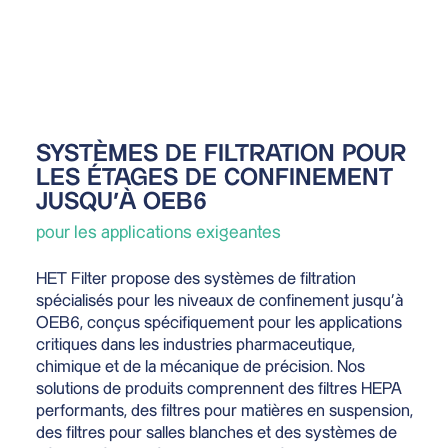
SYSTÈMES DE FILTRATION POUR
LES ÉTAGES DE CONFINEMENT
JUSQU’À OEB6
pour les applications exigeantes
HET Filter propose des systèmes de filtration
spécialisés pour les niveaux de confinement jusqu’à
OEB6, conçus spécifiquement pour les applications
critiques dans les industries pharmaceutique,
chimique et de la mécanique de précision. Nos
solutions de produits comprennent des filtres HEPA
performants, des filtres pour matières en suspension,
des filtres pour salles blanches et des systèmes de