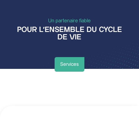
Un partenaire fiable
POUR L’ENSEMBLE DU CYCLE
DE VIE
Services