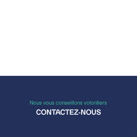
Nous vous conseillons volontiers
CONTACTEZ-NOUS