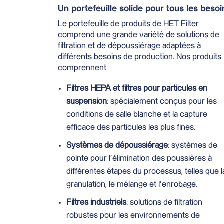
Un portefeuille solide pour tous les besoi
Le portefeuille de produits de HET Filter
comprend une grande variété de solutions de
filtration et de dépoussiérage adaptées à
différents besoins de production. Nos produits
comprennent
Filtres HEPA et filtres pour particules en
suspension
: spécialement conçus pour les
conditions de salle blanche et la capture
efficace des particules les plus fines.
Systèmes de dépoussiérage
: systèmes de
pointe pour l’élimination des poussières à
différentes étapes du processus, telles que l
granulation, le mélange et l’enrobage.
Filtres industriels
: solutions de filtration
robustes pour les environnements de