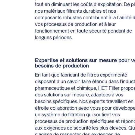
tout en diminuant les coûts d’exploitation. De pl
nos matériaux filtrants durables et nos
composants robustes contribuent à la fiabilité 
vos processus de production et à leur
fonctionnement en toute sécurité pendant de
longues périodes.
Expertise et solutions sur mesure pour v
besoins de production
En tant que fabricant de filtres expérimenté
disposant d’un savoir-faire étendu dans l’indust
pharmaceutique et chimique, HET Filter propo
des solutions sur mesure, adaptées à vos
besoins spécifiques. Nos experts travaillent en
étroite collaboration avec vous pour développ
un système de filtration qui soutient vos
processus de production spécifiques et répon
aux exigences de sécurité les plus élevées. Qu’
s’agisse de respecter des exigences de