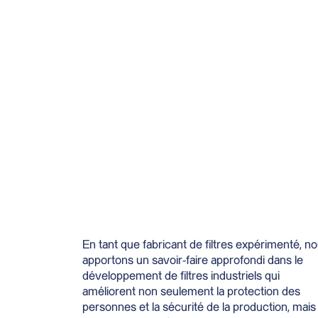
En tant que fabricant de filtres expérimenté, n
apportons un savoir-faire approfondi dans le
développement de filtres industriels qui
améliorent non seulement la protection des
personnes et la sécurité de la production, mais