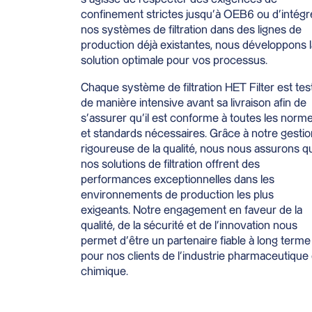
confinement strictes jusqu’à OEB6 ou d’intégr
nos systèmes de filtration dans des lignes de
production déjà existantes, nous développons l
solution optimale pour vos processus.
Chaque système de filtration HET Filter est tes
de manière intensive avant sa livraison afin de
s’assurer qu’il est conforme à toutes les norm
et standards nécessaires. Grâce à notre gestio
rigoureuse de la qualité, nous nous assurons q
nos solutions de filtration offrent des
performances exceptionnelles dans les
environnements de production les plus
exigeants. Notre engagement en faveur de la
qualité, de la sécurité et de l’innovation nous
permet d’être un partenaire fiable à long terme
pour nos clients de l’industrie pharmaceutique 
chimique.