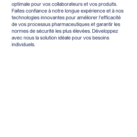
optimale pour vos collaborateurs et vos produits.
Faites confiance à notre longue expérience et à nos
technologies innovantes pour améliorer l’efficacité
de vos processus pharmaceutiques et garantir les
normes de sécurité les plus élevées. Développez
avec nous la solution idéale pour vos besoins
individuels.