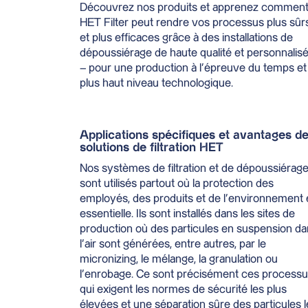
Découvrez nos produits et apprenez commen
HET Filter peut rendre vos processus plus sûr
et plus efficaces grâce à des installations de
dépoussiérage de haute qualité et personnalis
– pour une production à l’épreuve du temps et
plus haut niveau technologique.
Applications spécifiques et avantages d
solutions de filtration HET
Nos systèmes de filtration et de dépoussiérag
sont utilisés partout où la protection des
employés, des produits et de l’environnement 
essentielle. Ils sont installés dans les sites de
production où des particules en suspension d
l’air sont générées, entre autres, par le
micronizing, le mélange, la granulation ou
l’enrobage. Ce sont précisément ces process
qui exigent les normes de sécurité les plus
élevées et une séparation sûre des particules l