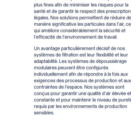
plus fines afin de minimiser les risques pour la
santé et de garantir le respect des prescriptio
légales. Nos solutions permettent de réduire d
manière significative les particules dans l’air, ce
qui améliore considérablement la sécurité et
l’efficacité de l’environnement de travail.
Un avantage particulièrement décisif de nos
systèmes de filtration est leur flexibilité et leur
adaptabilité. Les systèmes de dépoussiérage
modulaires peuvent être configurés
individuellement afin de répondre à la fois aux
exigences des processus de production et aux
contraintes de l’espace. Nos systèmes sont
conçus pour garantir une qualité d’air élevée e
constante et pour maintenir le niveau de puret
requis par les environnements de production
sensibles.