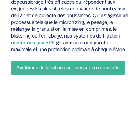
dépoussiérage très efficaces qui répondent aux
exigences les plus strictes en matière de purification
de l’air et de collecte des poussières. Qu’il s’agisse de
processus tels que le micronizing, le pesage, le
mélange, la granulation, la mise en comprimés, le
blistering ou l’enrobage, nos systèmes de filtration
conformes aux BPF
garantissent une pureté
maximale et une protection optimale à chaque étape.
Systèmes de filtration pour presses à comprimés