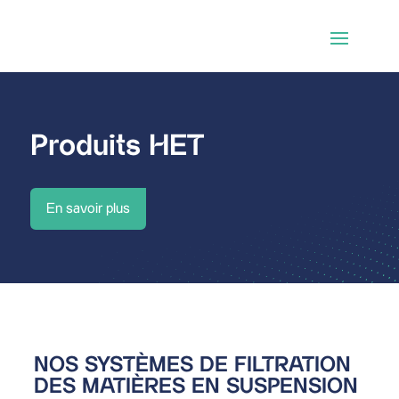
Produits HET
En savoir plus
NOS SYSTÈMES DE FILTRATION
DES MATIÈRES EN SUSPENSION