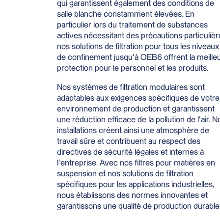
qui garantissent également des conditions de
salle blanche constamment élevées. En
particulier lors du traitement de substances
actives nécessitant des précautions particulièr
nos solutions de filtration pour tous les niveaux
de confinement jusqu’à OEB6 offrent la meille
protection pour le personnel et les produits.
Nos systèmes de filtration modulaires sont
adaptables aux exigences spécifiques de votre
environnement de production et garantissent
une réduction efficace de la pollution de l’air. N
installations créent ainsi une atmosphère de
travail sûre et contribuent au respect des
directives de sécurité légales et internes à
l’entreprise. Avec nos filtres pour matières en
suspension et nos solutions de filtration
spécifiques pour les applications industrielles,
nous établissons des normes innovantes et
garantissons une qualité de production durable