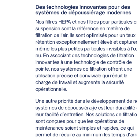
Des technologies innovantes pour des
systèmes de dépoussiérage modernes
Nos filtres HEPA et nos filtres pour particules 
suspension sont la référence en matière de
filtration de l’air. Ils sont optimisés pour un taux
rétention exceptionnellement élevé et capture
même les plus petites particules invisibles à l’œ
nu. En associant des technologies de filtration
innovantes à une technologie de contrôle de
pointe, nos systèmes de filtration offrent une
utilisation précise et conviviale qui réduit la
charge de travail et augmente la sécurité
opérationnelle.
Une autre priorité dans le développement de n
systèmes de dépoussiérage est leur durabilité 
leur facilité d’entretien. Nos solutions de filtrati
sont conçues pour que les opérations de
maintenance soient simples et rapides, ce qui
permet de réduire au minimum les temps d’arr