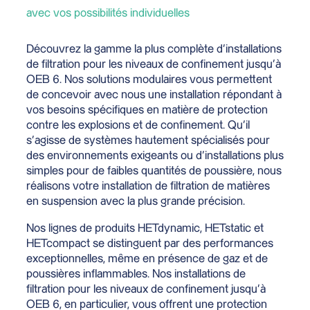
avec vos possibilités individuelles
Découvrez la gamme la plus complète d’installations
de filtration pour les niveaux de confinement jusqu’à
OEB 6. Nos solutions modulaires vous permettent
de concevoir avec nous une installation répondant à
vos besoins spécifiques en matière de protection
contre les explosions et de confinement. Qu’il
s’agisse de systèmes hautement spécialisés pour
des environnements exigeants ou d’installations plus
simples pour de faibles quantités de poussière, nous
réalisons votre installation de filtration de matières
en suspension avec la plus grande précision.
Nos lignes de produits HETdynamic, HETstatic et
HETcompact se distinguent par des performances
exceptionnelles, même en présence de gaz et de
poussières inflammables. Nos installations de
filtration pour les niveaux de confinement jusqu’à
OEB 6, en particulier, vous offrent une protection