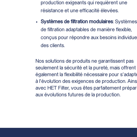
production exigeants qui requièrent une
résistance et une efficacité élevées.
Systèmes de filtration modulaires
: Systèmes
de filtration adaptables de manière flexible,
conçus pour répondre aux besoins individue
des clients.
Nos solutions de produits ne garantissent pas
seulement la sécurité et la pureté, mais offrent
également la flexibilité nécessaire pour s’adapt
à l’évolution des exigences de production. Ainsi
avec HET Filter, vous êtes parfaitement prépa
aux évolutions futures de la production.