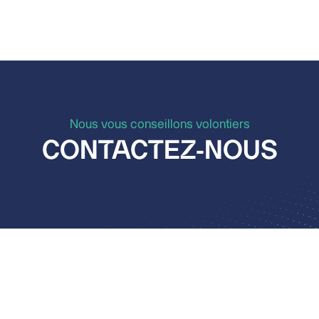
Nous vous conseillons volontiers
CONTACTEZ-NOUS