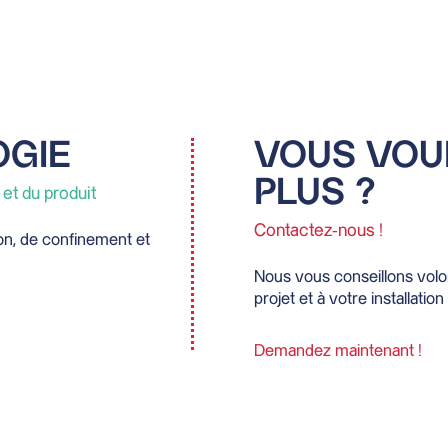
OGIE
VOUS VOU
PLUS ?
et du produit
Contactez-nous !
ion, de confinement et
Nous vous conseillons volont
projet et à votre installation 
Demandez maintenant !