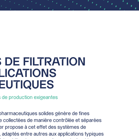
 DE FILTRATION
LICATIONS
EUTIQUES
 de production exigeantes
s pharmaceutiques solides génère de fines
re collectées de manière contrôlée et séparées
ter propose à cet effet des systèmes de
 adaptés entre autres aux applications typiques