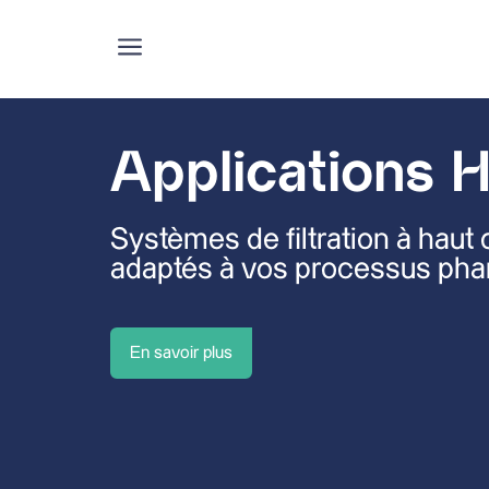
a
Applications 
Systèmes de filtration à haut
adaptés à vos processus ph
En savoir plus