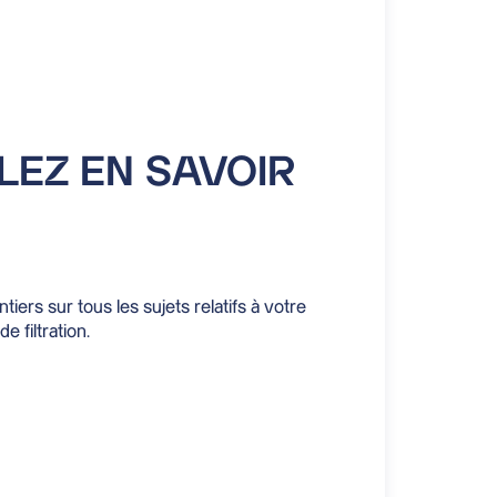
LEZ EN SAVOIR
iers sur tous les sujets relatifs à votre
de filtration.