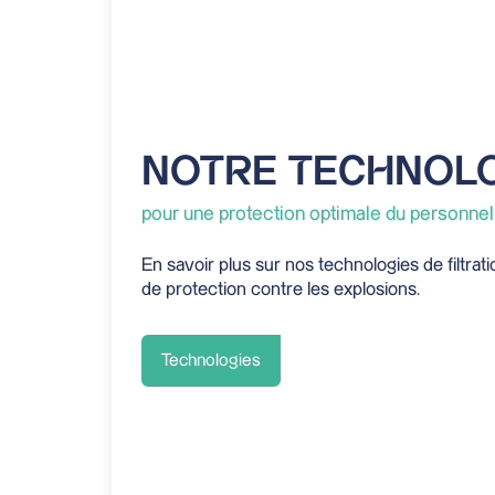
NOTRE TECHNOL
pour une protection optimale du personnel 
En savoir plus sur nos technologies de filtrat
de protection contre les explosions.
Technologies