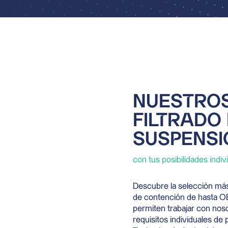
NUESTROS
FILTRADO
SUSPENSI
con tus posibilidades indiv
Descubre la selección más
de contención de hasta O
permiten trabajar con nos
requisitos individuales de