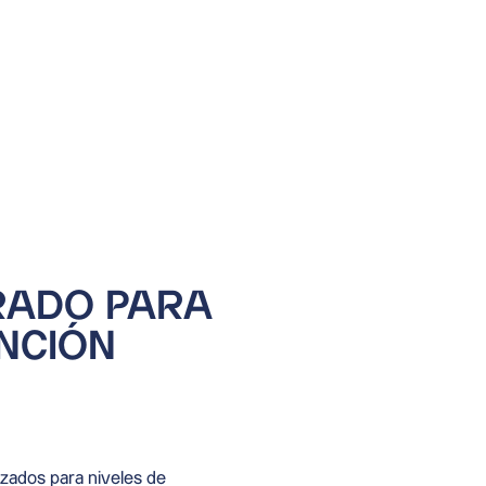
TRADO PARA
NCIÓN
izados para niveles de