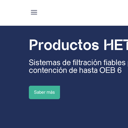
a
Productos HE
Sistemas de filtración fiables
contención de hasta OEB 6
Saber más