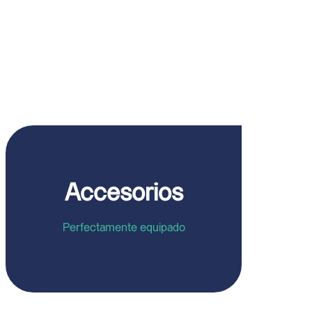
Accesorios
Perfectamente equipado