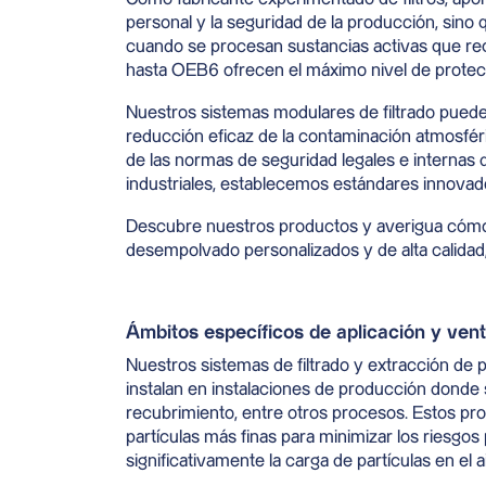
personal y la seguridad de la producción, sin
cuando se procesan sustancias activas que req
hasta OEB6 ofrecen el máximo nivel de protec
Nuestros sistemas modulares de filtrado pueden
reducción eficaz de la contaminación atmosfér
de las normas de seguridad legales e internas d
industriales, establecemos estándares innovad
Descubre nuestros productos y averigua cómo
desempolvado personalizados y de alta calidad,
Ámbitos específicos de aplicación y vent
Nuestros sistemas de filtrado y extracción de p
instalan en instalaciones de producción donde s
recubrimiento, entre otros procesos. Estos proc
partículas más finas para minimizar los riesgos
significativamente la carga de partículas en el 