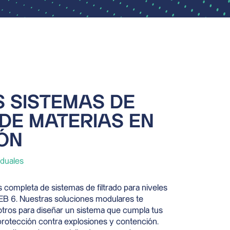
 SISTEMAS DE
 DE MATERIAS EN
ÓN
iduales
 completa de sistemas de filtrado para niveles
EB 6. Nuestras soluciones modulares te
otros para diseñar un sistema que cumpla tus
 protección contra explosiones y contención.