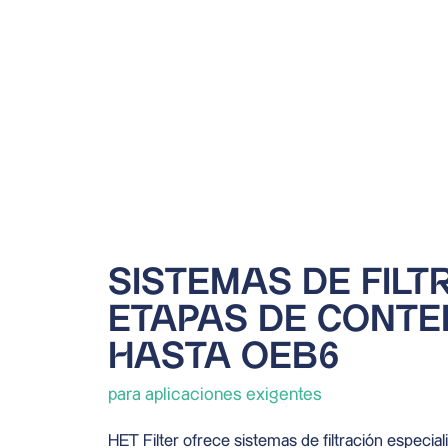
SISTEMAS DE FIL
ETAPAS DE CONTE
HASTA OEB6
para aplicaciones exigentes
HET Filter ofrece sistemas de filtración especial