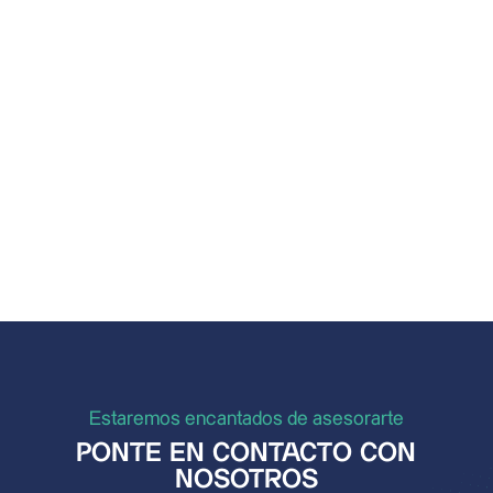
Estaremos encantados de asesorarte
PONTE EN CONTACTO CON
NOSOTROS