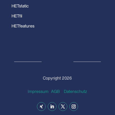
HETstatic
HETfil
HETfeatures
Copyright 2026
Impressum
AGB
Datenschutz