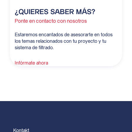
¿QUIERES SABER MÁS?
Ponte en contacto con nosotros
Estaremos encantados de asesorarte en todos
los temas relacionados con tu proyecto y tu
sistema de filtrado.
Infórmate ahora
Kontakt