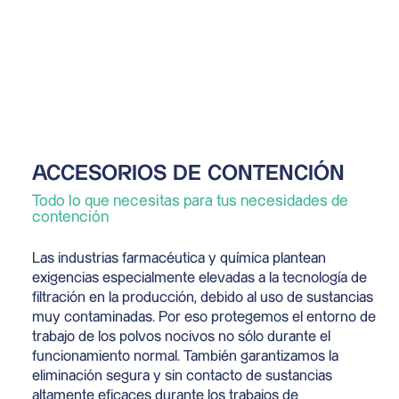
Enviar
ACCESORIOS DE CONTENCIÓN
Todo lo que necesitas para tus necesidades de
contención
Las industrias farmacéutica y química plantean
exigencias especialmente elevadas a la tecnología de
filtración en la producción, debido al uso de sustancias
muy contaminadas. Por eso protegemos el entorno de
trabajo de los polvos nocivos no sólo durante el
funcionamiento normal. También garantizamos la
eliminación segura y sin contacto de sustancias
altamente eficaces durante los trabajos de