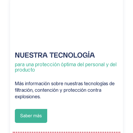
NUESTRA TECNOLOGÍA
para una protección óptima del personal y del
producto
Más información sobre nuestras tecnologías de
filtración, contención y protección contra
explosiones.
Saber más