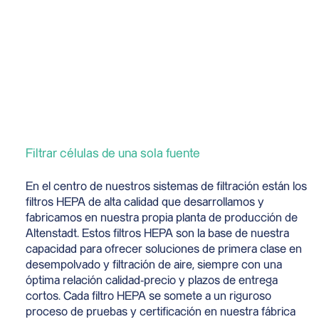
Filtrar células de una sola fuente
En el centro de nuestros sistemas de filtración están los
filtros HEPA de alta calidad que desarrollamos y
fabricamos en nuestra propia planta de producción de
Altenstadt. Estos filtros HEPA son la base de nuestra
capacidad para ofrecer soluciones de primera clase en
desempolvado y filtración de aire, siempre con una
óptima relación calidad-precio y plazos de entrega
cortos. Cada filtro HEPA se somete a un riguroso
proceso de pruebas y certificación en nuestra fábrica