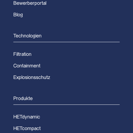
Bewerberportal
Blog
Technologien
Filtration
Containment
Explosionsschutz
Produkte
HETdynamic
HETcompact