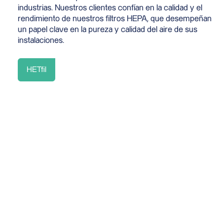
industrias. Nuestros clientes confían en la calidad y el
rendimiento de nuestros filtros HEPA, que desempeñan
un papel clave en la pureza y calidad del aire de sus
instalaciones.
HETfil