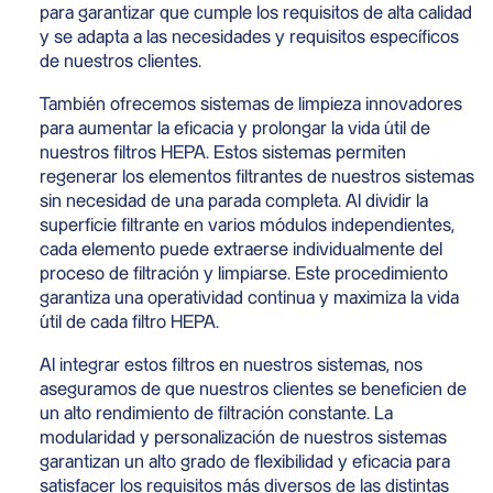
para garantizar que cumple los requisitos de alta calidad
y se adapta a las necesidades y requisitos específicos
de nuestros clientes.
También ofrecemos sistemas de limpieza innovadores
para aumentar la eficacia y prolongar la vida útil de
nuestros filtros HEPA. Estos sistemas permiten
regenerar los elementos filtrantes de nuestros sistemas
sin necesidad de una parada completa. Al dividir la
superficie filtrante en varios módulos independientes,
cada elemento puede extraerse individualmente del
proceso de filtración y limpiarse. Este procedimiento
garantiza una operatividad continua y maximiza la vida
útil de cada filtro HEPA.
Al integrar estos filtros en nuestros sistemas, nos
aseguramos de que nuestros clientes se beneficien de
un alto rendimiento de filtración constante. La
modularidad y personalización de nuestros sistemas
garantizan un alto grado de flexibilidad y eficacia para
satisfacer los requisitos más diversos de las distintas