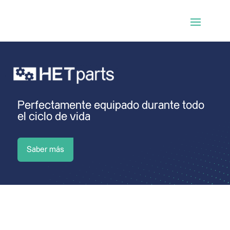
Perfectamente equipado durante todo
el ciclo de vida
Saber más