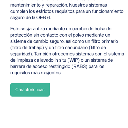
mantenimiento y reparación. Nuestros sistemas
cumplen los estrictos requisitos para un funcionamiento
seguro de la OEB 6.
Esto se garantiza mediante un cambio de bolsa de
protección sin contacto con el polvo mediante un
sistema de cambio seguro, así como un filtro primario
(filtro de trabajo) y un filtro secundario (filtro de
seguridad). También ofrecemos sistemas con el sistema
de limpieza de lavado in situ (WIP) o un sistema de
barrera de acceso restringido (RABS) para los
requisitos más exigentes.
Características