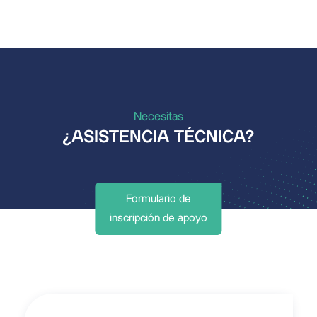
Necesitas
¿ASISTENCIA TÉCNICA?
Formulario de
inscripción de apoyo