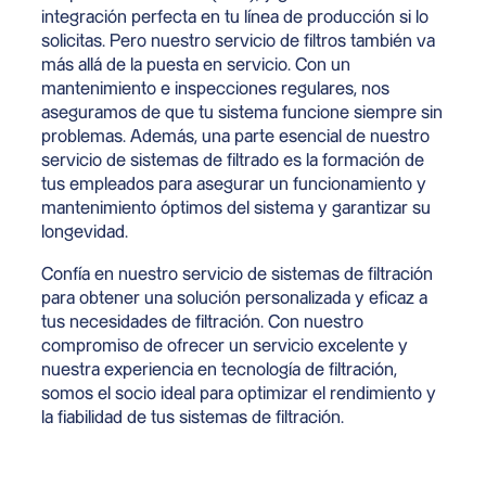
integración perfecta en tu línea de producción si lo
solicitas. Pero nuestro servicio de filtros también va
más allá de la puesta en servicio. Con un
mantenimiento e inspecciones regulares, nos
aseguramos de que tu sistema funcione siempre sin
problemas. Además, una parte esencial de nuestro
servicio de sistemas de filtrado es la formación de
tus empleados para asegurar un funcionamiento y
mantenimiento óptimos del sistema y garantizar su
longevidad.
Confía en nuestro servicio de sistemas de filtración
para obtener una solución personalizada y eficaz a
tus necesidades de filtración. Con nuestro
compromiso de ofrecer un servicio excelente y
nuestra experiencia en tecnología de filtración,
somos el socio ideal para optimizar el rendimiento y
la fiabilidad de tus sistemas de filtración.