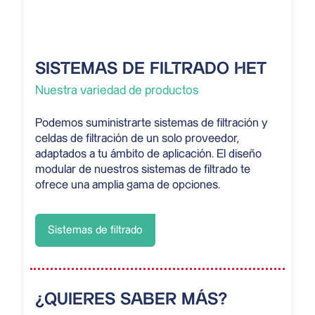
SISTEMAS DE FILTRADO HET
Nuestra variedad de productos
Podemos suministrarte sistemas de filtración y
celdas de filtración de un solo proveedor,
adaptados a tu ámbito de aplicación. El diseño
modular de nuestros sistemas de filtrado te
ofrece una amplia gama de opciones.
Sistemas de filtrado
¿QUIERES SABER MÁS?