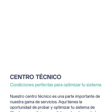
CENTRO TÉCNICO
Condiciones perfectas para optimizar tu sistema
Nuestro centro técnico es una parte importante de
nuestra gama de servicios. Aquí tienes la
oportunidad de probar y optimizar tu sistema de