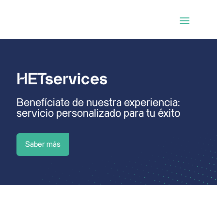
HETservices
Benefíciate de nuestra experiencia:
servicio personalizado para tu éxito
Saber más