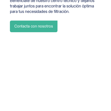
Benefíciate de nuestro centro técnico y déjanos
trabajar juntos para encontrar la solución óptima
para tus necesidades de filtración.
Contacta con nosotros