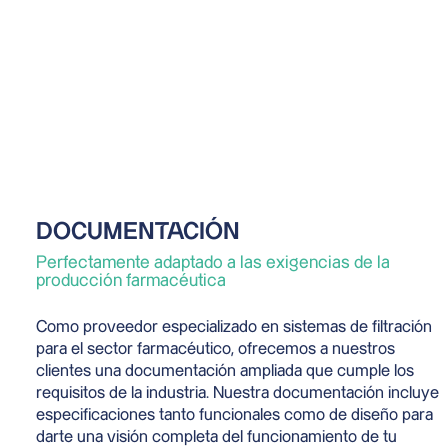
DOCUMENTACIÓN
Perfectamente adaptado a las exigencias de la
producción farmacéutica
Como proveedor especializado en sistemas de filtración
para el sector farmacéutico, ofrecemos a nuestros
clientes una documentación ampliada que cumple los
requisitos de la industria. Nuestra documentación incluye
especificaciones tanto funcionales como de diseño para
darte una visión completa del funcionamiento de tu