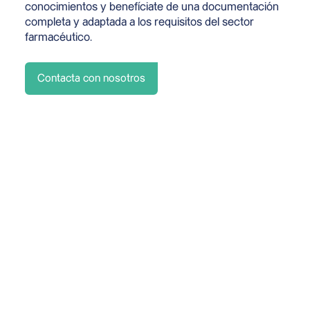
conocimientos y benefíciate de una documentación
completa y adaptada a los requisitos del sector
farmacéutico.
Contacta con nosotros