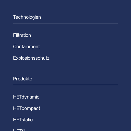
Technologien
Filtration
Containment
Explosionsschutz
Produkte
HETdynamic
HETcompact
HETstatic