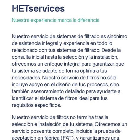
HETservices
Nuestra experiencia marca la diferencia
Nuestro servicio de sistemas de filtrado es sinónimo
de asistencia integral y experiencia en todo lo
relacionado con tus sistemas de filtrado. Desde la
consulta inicial hasta la selección y la instalación,
ofrecemos un enfoque integral para garantizar que
tu sistema se adapte de forma óptima a tus
necesidades. Nuestro servicio de filtros no sólo
incluye apoyo en el diseño de tus procesos, sino
también asesoramiento detallado para ayudarte a
identificar el sistema de filtros ideal para tus
requisitos específicos.
Nuestro servicio de filtros no termina tras la
selección e instalación de tu sistema. Ofrecemos un
servicio posventa completo, incluida la prueba de
aceptación en fábrica (FAT), y garantizamos una