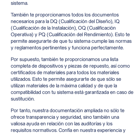
sistema.
También te proporcionamos todos los documentos
necesarios para la DQ (Cualificación del Diseño), IQ
(Cualificación de la Instalación), OQ (Cualificación
Operativa) y PQ (Cualificación del Rendimiento). Esto te
permite asegurarte de que tu sistema cumple las normas
y reglamentos pertinentes y funciona perfectamente.
Por supuesto, también te proporcionamos una lista
completa de dispositivos y piezas de repuesto, así como
certificados de materiales para todos los materiales
utilizados. Esto te permite asegurarte de que sólo se
utilizan materiales de la máxima calidad y de que la
compatibilidad con tu sistema está garantizada en caso de
sustitución.
Por tanto, nuestra documentación ampliada no sólo te
ofrece transparencia y seguridad, sino también una
valiosa ayuda en relación con las auditorías y los
requisitos normativos. Confía en nuestra experiencia y