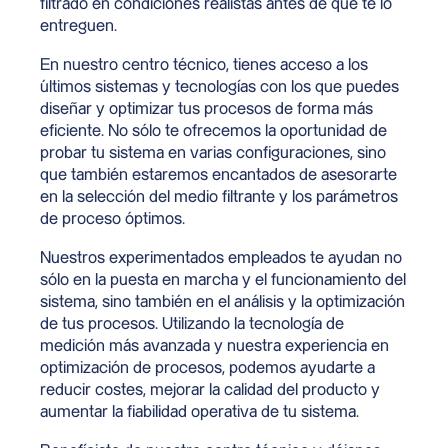
filtrado en condiciones realistas antes de que te lo
entreguen.
En nuestro centro técnico, tienes acceso a los
últimos sistemas y tecnologías con los que puedes
diseñar y optimizar tus procesos de forma más
eficiente. No sólo te ofrecemos la oportunidad de
probar tu sistema en varias configuraciones, sino
que también estaremos encantados de asesorarte
en la selección del medio filtrante y los parámetros
de proceso óptimos.
Nuestros experimentados empleados te ayudan no
sólo en la puesta en marcha y el funcionamiento del
sistema, sino también en el análisis y la optimización
de tus procesos. Utilizando la tecnología de
medición más avanzada y nuestra experiencia en
optimización de procesos, podemos ayudarte a
reducir costes, mejorar la calidad del producto y
aumentar la fiabilidad operativa de tu sistema.