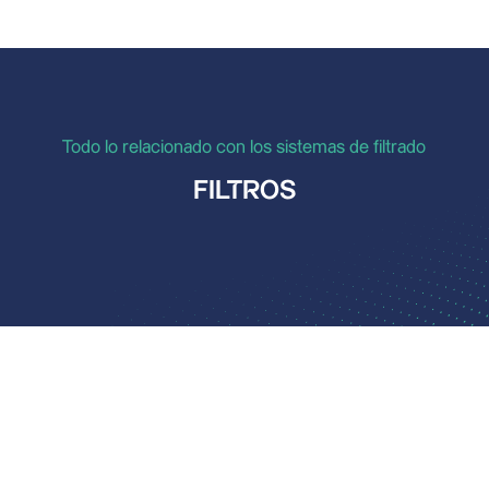
Todo lo relacionado con los sistemas de filtrado
FILTROS