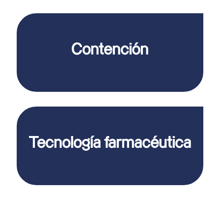
Contención
Tecnología farmacéutica