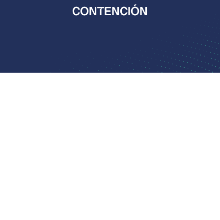
CONTENCIÓN