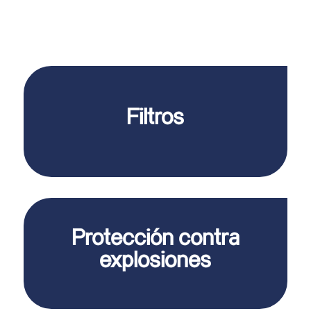
Filtros
Protección contra
explosiones