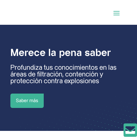
Merece la pena saber
Profundiza tus conocimientos en las
áreas de filtración, contención y
protección contra explosiones
Saber más
