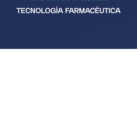
TECNOLOGÍA FARMACÉUTICA