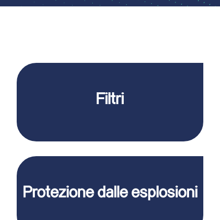
Filtri
Protezione dalle esplosioni