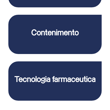
Contenimento
Tecnologia farmaceutica