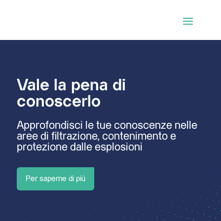
Vale la pena di
conoscerlo
Approfondisci le tue conoscenze nelle
aree di filtrazione, contenimento e
protezione dalle esplosioni
Per saperne di più