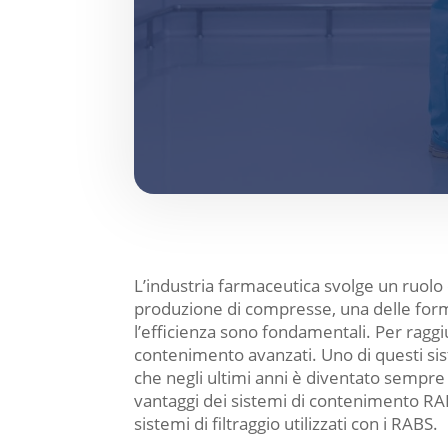
L’industria farmaceutica svolge un ruolo 
produzione di compresse, una delle forme 
l’efficienza sono fondamentali. Per raggi
contenimento avanzati. Uno di questi sis
che negli ultimi anni è diventato sempre
vantaggi dei sistemi di contenimento RABS 
sistemi di filtraggio utilizzati con i RABS.