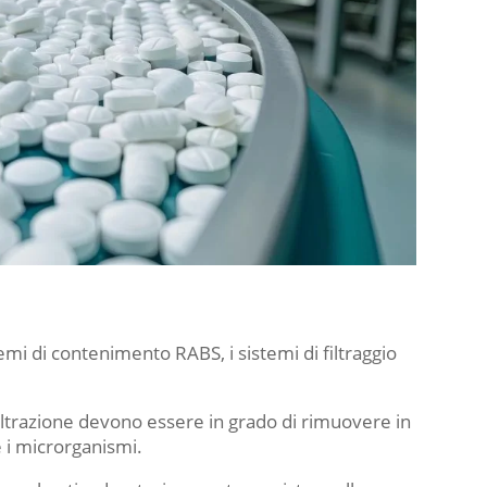
temi di contenimento RABS, i sistemi di filtraggio
filtrazione devono essere in grado di rimuovere in
e i microrganismi.