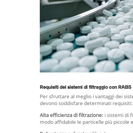
Requisiti dei sistemi di filtraggio con RABS
Per sfruttare al meglio i vantaggi dei sis
devono soddisfare determinati requisiti:
Alta efficienza di filtrazione:
i sistemi di 
modo affidabile le particelle più piccole 