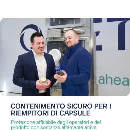
CONTENIMENTO SICURO PER I
RIEMPITORI DI CAPSULE
Protezione affidabile degli operatori e del
prodotto con sostanze altamente attive