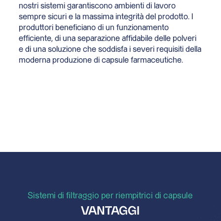
nostri sistemi garantiscono ambienti di lavoro
sempre sicuri e la massima integrità del prodotto. I
produttori beneficiano di un funzionamento
efficiente, di una separazione affidabile delle polveri
e di una soluzione che soddisfa i severi requisiti della
moderna produzione di capsule farmaceutiche.
Sistemi di filtraggio per riempitrici di capsule
VANTAGGI