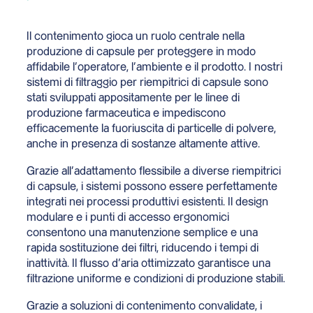
Il contenimento gioca un ruolo centrale nella
produzione di capsule per proteggere in modo
affidabile l’operatore, l’ambiente e il prodotto. I nostri
sistemi di filtraggio per riempitrici di capsule sono
stati sviluppati appositamente per le linee di
produzione farmaceutica e impediscono
efficacemente la fuoriuscita di particelle di polvere,
anche in presenza di sostanze altamente attive.
Grazie all’adattamento flessibile a diverse riempitrici
di capsule, i sistemi possono essere perfettamente
integrati nei processi produttivi esistenti. Il design
modulare e i punti di accesso ergonomici
consentono una manutenzione semplice e una
rapida sostituzione dei filtri, riducendo i tempi di
inattività. Il flusso d’aria ottimizzato garantisce una
filtrazione uniforme e condizioni di produzione stabili.
Grazie a soluzioni di contenimento convalidate, i