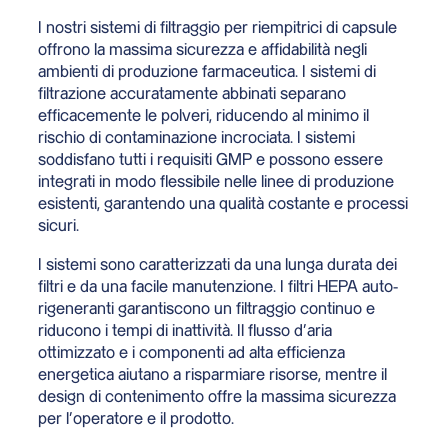
I nostri sistemi di filtraggio per riempitrici di capsule
offrono la massima sicurezza e affidabilità negli
ambienti di produzione farmaceutica. I sistemi di
filtrazione accuratamente abbinati separano
efficacemente le polveri, riducendo al minimo il
rischio di contaminazione incrociata. I sistemi
soddisfano tutti i requisiti GMP e possono essere
integrati in modo flessibile nelle linee di produzione
esistenti, garantendo una qualità costante e processi
sicuri.
I sistemi sono caratterizzati da una lunga durata dei
filtri e da una facile manutenzione. I filtri HEPA auto-
rigeneranti garantiscono un filtraggio continuo e
riducono i tempi di inattività. Il flusso d’aria
ottimizzato e i componenti ad alta efficienza
energetica aiutano a risparmiare risorse, mentre il
design di contenimento offre la massima sicurezza
per l’operatore e il prodotto.