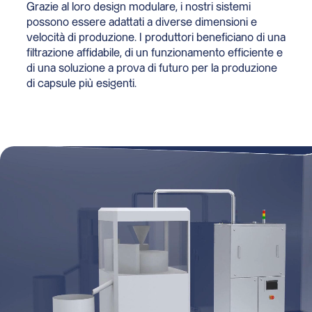
Grazie al loro design modulare, i nostri sistemi
possono essere adattati a diverse dimensioni e
velocità di produzione. I produttori beneficiano di una
filtrazione affidabile, di un funzionamento efficiente e
di una soluzione a prova di futuro per la produzione
di capsule più esigenti.