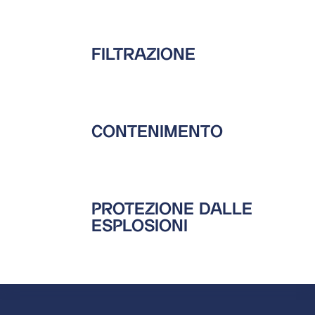
FILTRAZIONE
CONTENIMENTO
PROTEZIONE DALLE
ESPLOSIONI