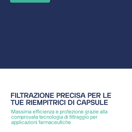
FILTRAZIONE PRECISA PER LE
TUE RIEMPITRICI DI CAPSULE
Massima efficienza e protezione grazie alla
comprovata tecnologia di filtraggio per
applicazioni farmaceutiche