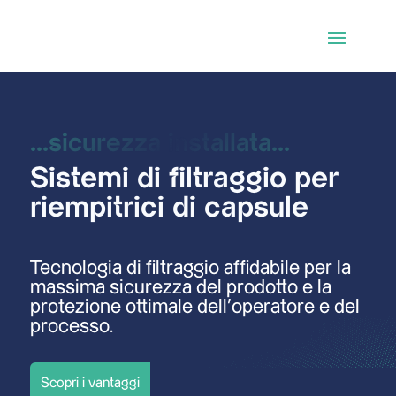
...sicurezza installata...
Sistemi di filtraggio per
riempitrici di capsule
Tecnologia di filtraggio affidabile per la
massima sicurezza del prodotto e la
protezione ottimale dell’operatore e del
processo.
Scopri i vantaggi