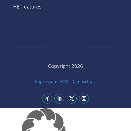
HETfeatures
Copyright 2026
Impressum
AGB
Datenschutz