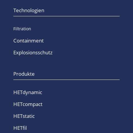
Technologien
Filtration
Containment
Explosionsschutz
Produkte
HETdynamic
HETcompact
HETstatic
HETfil