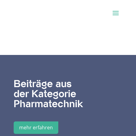
Beiträge aus
der Kategorie
Pharmatechnik
mehr erfahren