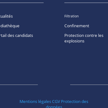
ualités
Filtration
diathèque
Confinement
tail des candidats
Protection contre les
explosions
Mentions légales
CGV
Protection des
données