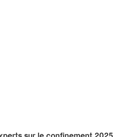
xperts sur le confinement 2025