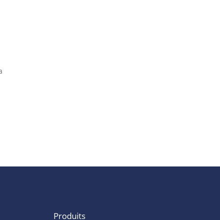
a
Produits