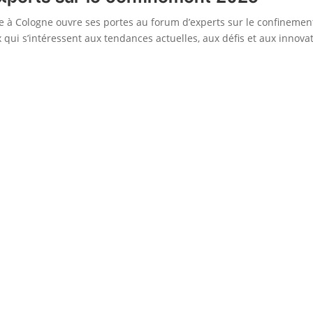
ogne à Cologne ouvre ses portes au forum d’experts sur le confinemen
qui s’intéressent aux tendances actuelles, aux défis et aux innova