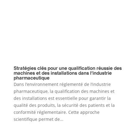
Stratégies clés pour une qualification réussie des
machines et des installations dans l’industrie
pharmaceutique
Dans l’environnement réglementé de l’industrie
pharmaceutique, la qualification des machines et
des installations est essentielle pour garantir la
qualité des produits, la sécurité des patients et la
conformité réglementaire. Cette approche
scientifique permet de...