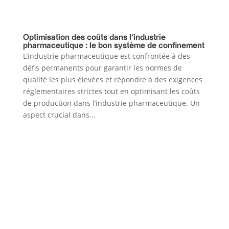
Optimisation des coûts dans l’industrie
pharmaceutique : le bon système de confinement
L’industrie pharmaceutique est confrontée à des
défis permanents pour garantir les normes de
qualité les plus élevées et répondre à des exigences
réglementaires strictes tout en optimisant les coûts
de production dans l’industrie pharmaceutique. Un
aspect crucial dans...