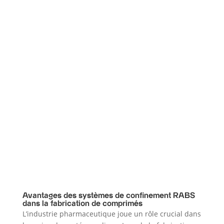
Avantages des systèmes de confinement RABS
dans la fabrication de comprimés
L’industrie pharmaceutique joue un rôle crucial dans