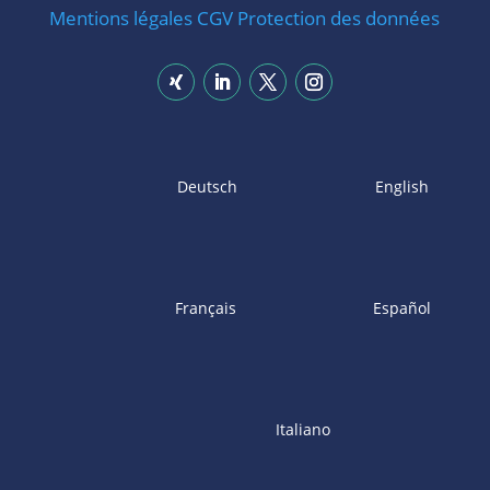
Mentions légales
CGV
Protection des données
Deutsch
English
Français
Español
Italiano