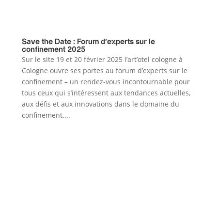
Save the Date : Forum d’experts sur le
confinement 2025
Sur le site 19 et 20 février 2025 l’art’otel cologne à
Cologne ouvre ses portes au forum d’experts sur le
confinement – un rendez-vous incontournable pour
tous ceux qui s’intéressent aux tendances actuelles,
aux défis et aux innovations dans le domaine du
confinement....