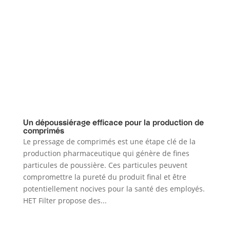
Un dépoussiérage efficace pour la production de
comprimés
Le pressage de comprimés est une étape clé de la
production pharmaceutique qui génère de fines
particules de poussière. Ces particules peuvent
compromettre la pureté du produit final et être
potentiellement nocives pour la santé des employés.
HET Filter propose des...