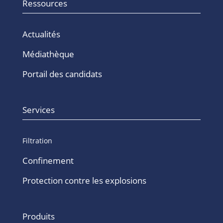
Ressources
Actualités
Médiathèque
Portail des candidats
Services
Filtration
Confinement
Protection contre les explosions
Produits