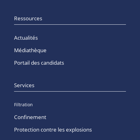
Ressources
Actualités
Médiathèque
Portail des candidats
Services
Filtration
Confinement
Protection contre les explosions