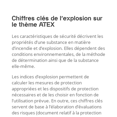
Chiffres clés de l’explosion sur
le thème ATEX
Les caractéristiques de sécurité décrivent les
propriétés d’une substance en matière
d’incendie et d’explosion. Elles dépendent des
conditions environnementales, de la méthode
de détermination ainsi que de la substance
elle-même.
Les indices d’explosion permettent de
calculer les mesures de protection
appropriées et les dispositifs de protection
nécessaires et de les choisir en fonction de
l’utilisation prévue. En outre, ces chiffres clés
servent de base à l’élaboration d’évaluations
des risques (document relatif à la protection