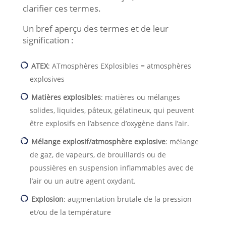
clarifier ces termes.
Un bref aperçu des termes et de leur
signification :
ATEX
: ATmosphères EXplosibles = atmosphères
explosives
Matières explosibles
: matières ou mélanges
solides, liquides, pâteux, gélatineux, qui peuvent
être explosifs en l’absence d’oxygène dans l’air.
Mélange explosif/atmosphère explosive
: mélange
de gaz, de vapeurs, de brouillards ou de
poussières en suspension inflammables avec de
l’air ou un autre agent oxydant.
Explosion
: augmentation brutale de la pression
et/ou de la température