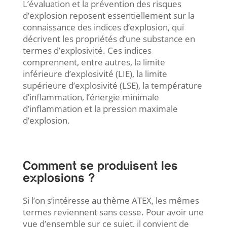
L’évaluation et la prévention des risques
d’explosion reposent essentiellement sur la
connaissance des indices d’explosion, qui
décrivent les propriétés d’une substance en
termes d’explosivité. Ces indices
comprennent, entre autres, la limite
inférieure d’explosivité (LIE), la limite
supérieure d’explosivité (LSE), la température
d’inflammation, l’énergie minimale
d’inflammation et la pression maximale
d’explosion.
Comment se produisent les
explosions ?
Si l’on s’intéresse au thème ATEX, les mêmes
termes reviennent sans cesse. Pour avoir une
vue d’ensemble sur ce sujet, il convient de