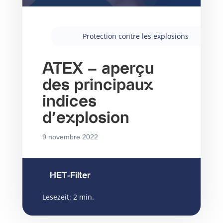
Protection contre les explosions
ATEX – aperçu
des principaux
indices
d’explosion
9 novembre 2022
HET-Filter
Lesezeit:
2
min.