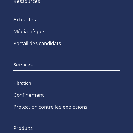
Ressources
Actualités
Médiathèque
Portail des candidats
Services
Filtration
Confinement
Protection contre les explosions
Produits