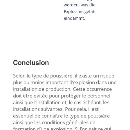
werden, was die
Explosionsgefahr
eindämmt.
Conclusion
Selon le type de poussière, il existe un risque
plus ou moins important d’explosion dans une
installation de production. Cette occurrence
doit être évitée pour protéger le personnel
ainsi que l’installation et, le cas échéant, les
installations suivantes. Pour cela, il est
essentiel de connaître le type de poussière
ainsi que les conditions générales de
formation d’une explosion. Si l’on sait ce qui