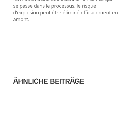
se passe dans le processus, le risque
d’explosion peut être éliminé efficacement en
amont.
ÄHNLICHE BEITRÄGE