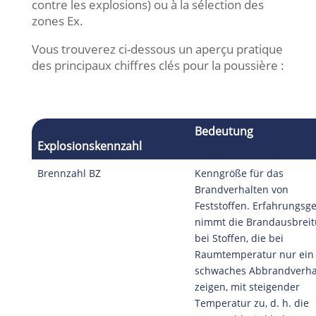
contre les explosions) ou à la sélection des
zones Ex.
Vous trouverez ci-dessous un aperçu pratique
des principaux chiffres clés pour la poussière :
Bedeutung
Explosionskennzahl
Brennzahl BZ
Kenngröße für das
Brandverhalten von
Feststoffen. Erfahrungs
nimmt die Brandausbrei
bei Stoffen, die bei
Raumtemperatur nur ein
schwaches Abbrandverha
zeigen, mit steigender
Temperatur zu, d. h. die