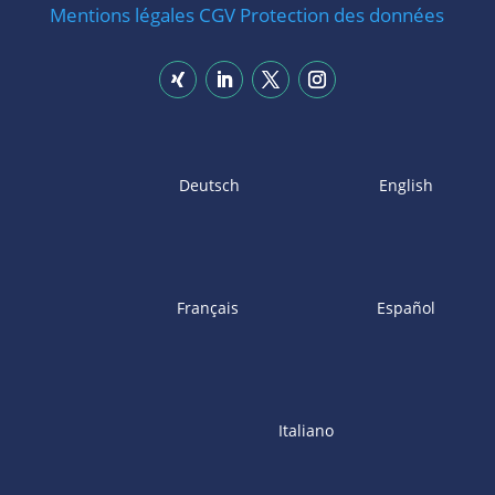
Mentions légales
CGV
Protection des données
Deutsch
English
Français
Español
Italiano