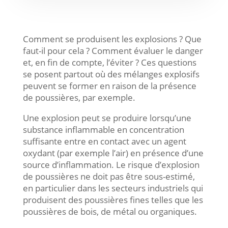
Comment se produisent les explosions ? Que
faut-il pour cela ? Comment évaluer le danger
et, en fin de compte, l’éviter ? Ces questions
se posent partout où des mélanges explosifs
peuvent se former en raison de la présence
de poussières, par exemple.
Une explosion peut se produire lorsqu’une
substance inflammable en concentration
suffisante entre en contact avec un agent
oxydant (par exemple l’air) en présence d’une
source d’inflammation. Le risque d’explosion
de poussières ne doit pas être sous-estimé,
en particulier dans les secteurs industriels qui
produisent des poussières fines telles que les
poussières de bois, de métal ou organiques.