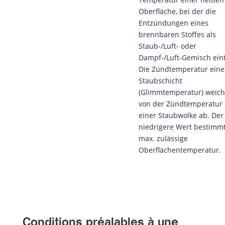
Oberfläche, bei der die
Entzündungen eines
brennbaren Stoffes als
Staub-/Luft- oder
Dampf-/Luft-Gemisch eintr
Die Zündtemperatur eine
Staubschicht
(Glimmtemperatur) weich
von der Zündtemperatur
einer Staubwolke ab. Der
niedrigere Wert bestimmt
max. zulässige
Oberflächentemperatur.
Conditions préalables à une