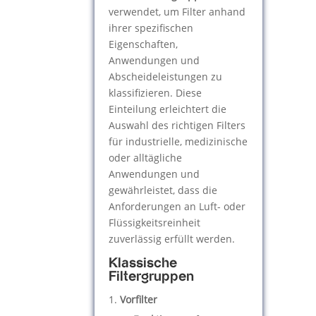
verwendet, um Filter anhand
ihrer spezifischen
Eigenschaften,
Anwendungen und
Abscheideleistungen zu
klassifizieren. Diese
Einteilung erleichtert die
Auswahl des richtigen Filters
für industrielle, medizinische
oder alltägliche
Anwendungen und
gewährleistet, dass die
Anforderungen an Luft- oder
Flüssigkeitsreinheit
zuverlässig erfüllt werden.
Klassische
Filtergruppen
Vorfilter