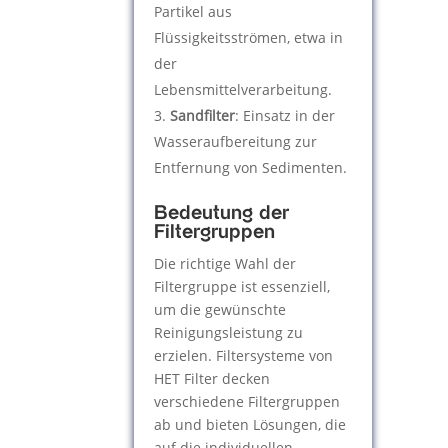
Partikel aus
Flüssigkeitsströmen, etwa in
der
Lebensmittelverarbeitung.
Sandfilter
: Einsatz in der
Wasseraufbereitung zur
Entfernung von Sedimenten.
Bedeutung der
Filtergruppen
Die richtige Wahl der
Filtergruppe ist essenziell,
um die gewünschte
Reinigungsleistung zu
erzielen. Filtersysteme von
HET Filter decken
verschiedene Filtergruppen
ab und bieten Lösungen, die
auf die individuellen