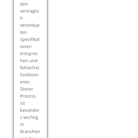
den
vertraglic
h
vereinbar
ten
Spezifikat
ionen
entsprec
hen und
fehlerfrei
funktioni
eren.
Dieser
Prozess
ist
besonder
s wichtig
in
Branchen