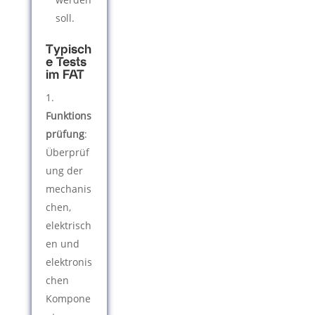
soll.
Typisch
e Tests
im FAT
Funktions
prüfung
:
Überprüf
ung der
mechanis
chen,
elektrisch
en und
elektronis
chen
Kompone