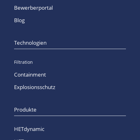
Bewerberportal
Blog
Technologien
Filtration
Containment
Explosionsschutz
Produkte
HETdynamic