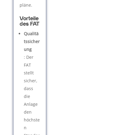
pläne.
Vorteile
des FAT
Qualitä
tssicher
ung
: Der
FAT
stellt
sicher,
dass
die
Anlage
den
höchste
n