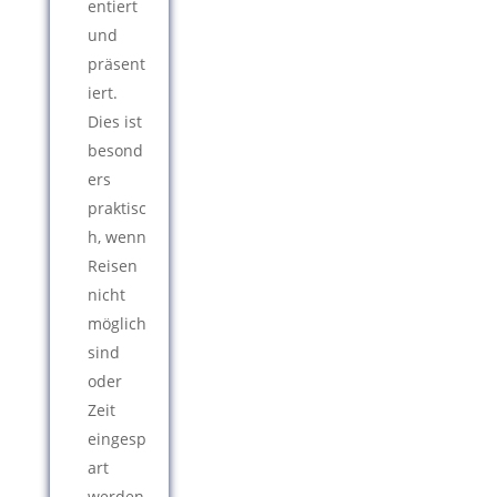
entiert
und
präsent
iert.
Dies ist
besond
ers
praktisc
h, wenn
Reisen
nicht
möglich
sind
oder
Zeit
eingesp
art
werden