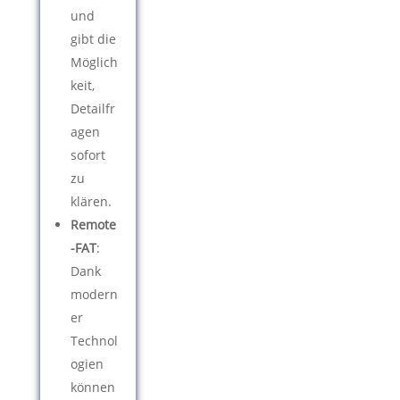
und
gibt die
Möglich
keit,
Detailfr
agen
sofort
zu
klären.
Remote
-FAT
:
Dank
modern
er
Technol
ogien
können