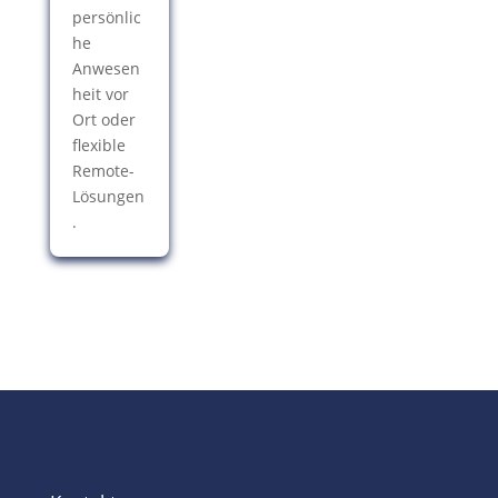
persönlic
he
Anwesen
heit vor
Ort oder
flexible
Remote-
Lösungen
.