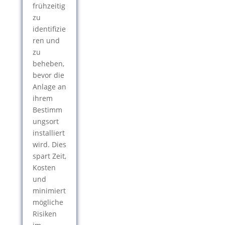
frühzeitig
zu
identifizie
ren und
zu
beheben,
bevor die
Anlage an
ihrem
Bestimm
ungsort
installiert
wird. Dies
spart Zeit,
Kosten
und
minimiert
mögliche
Risiken