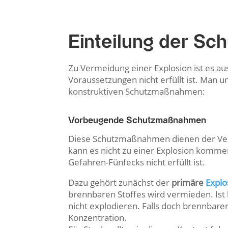
Einteilung der S
Zu Vermeidung einer Explosion ist es a
Voraussetzungen nicht erfüllt ist. Man
konstruktiven Schutzmaßnahmen:
Vorbeugende Schutzmaßnahmen
Diese Schutzmaßnahmen dienen der Ver
kann es nicht zu einer Explosion komm
Gefahren-Fünfecks nicht erfüllt ist.
Dazu gehört zunächst der
primäre
Explo
brennbaren Stoffes wird vermieden. Ist
nicht explodieren. Falls doch brennbarer
Konzentration.