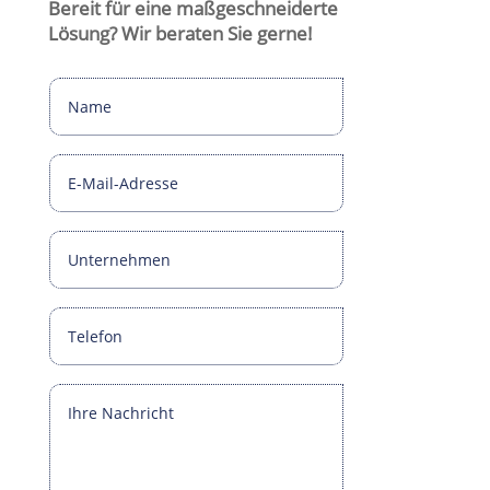
Bereit für eine maßgeschneiderte
Lösung? Wir beraten Sie gerne!