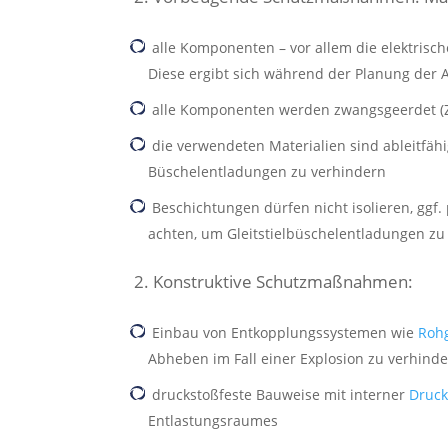
alle Komponenten – vor allem die elektrisc
Diese ergibt sich während der Planung der 
alle Komponenten werden zwangsgeerdet (
die verwendeten Materialien sind ableitfäh
Büschelentladungen zu verhindern
Beschichtungen dürfen nicht isolieren, ggf.
achten, um Gleitstielbüschelentladungen zu
2. Konstruktive Schutzmaßnahmen:
Einbau von Entkopplungssystemen wie
Roh
Abheben im Fall einer Explosion zu verhinde
druckstoßfeste Bauweise mit interner
Druck
Entlastungsraumes