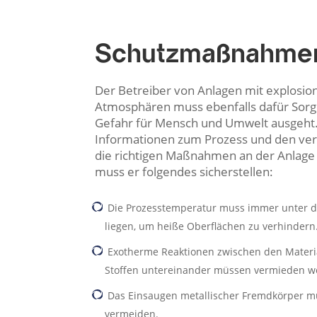
Schutzmaßnahmen
Der Betreiber von Anlagen mit explosio
Atmosphären muss ebenfalls dafür Sorge
Gefahr für Mensch und Umwelt ausgeht. 
Informationen zum Prozess und den ver
die richtigen Maßnahmen an der Anlage 
muss er folgendes sicherstellen:
Die Prozesstemperatur muss immer unter d
liegen, um heiße Oberflächen zu verhindern
Exotherme Reaktionen zwischen den Materia
Stoffen untereinander müssen vermieden w
Das Einsaugen metallischer Fremdkörper 
vermeiden.