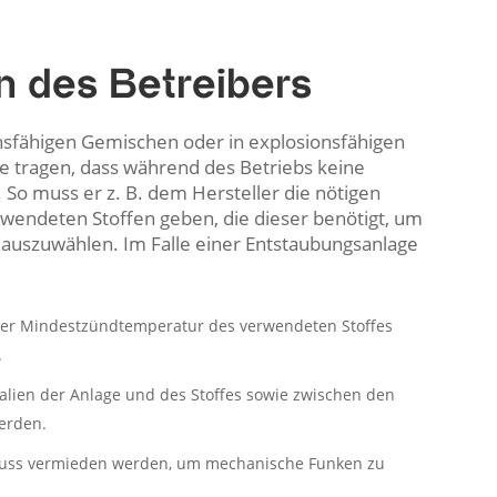
 des Betreibers
nsfähigen Gemischen oder in explosionsfähigen
 tragen, dass während des Betriebs keine
So muss er z. B. dem Hersteller die nötigen
wendeten Stoffen geben, die dieser benötigt, um
auszuwählen. Im Falle einer Entstaubungsanlage
er Mindestzündtemperatur des verwendeten Stoffes
.
lien der Anlage und des Stoffes sowie zwischen den
erden.
muss vermieden werden, um mechanische Funken zu