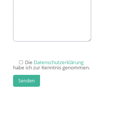
Die
Datenschutzerklärung
habe ich zur Kenntnis genommen.
Senden