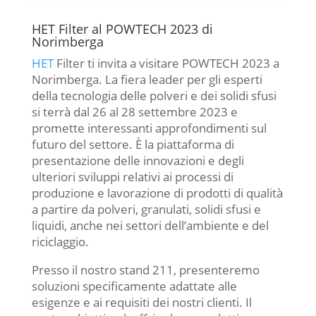
HET Filter al POWTECH 2023 di
Norimberga
HET
Filter ti invita a visitare POWTECH 2023 a
Norimberga. La fiera leader per gli esperti
della tecnologia delle polveri e dei solidi sfusi
si terrà dal 26 al 28 settembre 2023 e
promette interessanti approfondimenti sul
futuro del settore. È la piattaforma di
presentazione delle innovazioni e degli
ulteriori sviluppi relativi ai processi di
produzione e lavorazione di prodotti di qualità
a partire da polveri, granulati, solidi sfusi e
liquidi, anche nei settori dell’ambiente e del
riciclaggio.
Presso il nostro stand 211, presenteremo
soluzioni specificamente adattate alle
esigenze e ai requisiti dei nostri clienti. Il