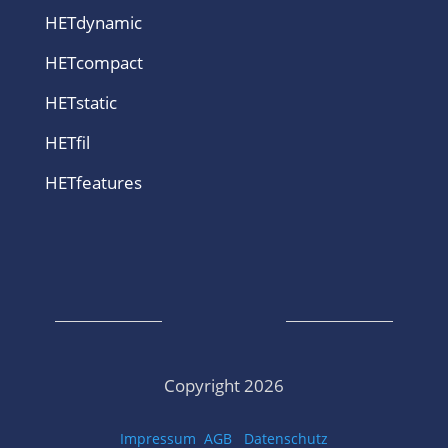
HETdynamic
HETcompact
HETstatic
HETfil
HETfeatures
Copyright 2026
Impressum
AGB
Datenschutz