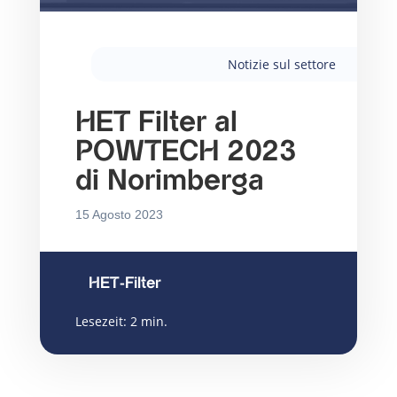
Notizie sul settore
HET Filter al
POWTECH 2023
di Norimberga
15 Agosto 2023
HET-Filter
Lesezeit:
2
min.