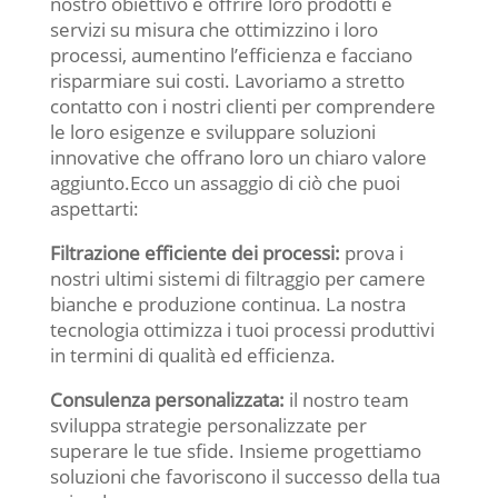
nostro obiettivo è offrire loro prodotti e
servizi su misura che ottimizzino i loro
processi, aumentino l’efficienza e facciano
risparmiare sui costi. Lavoriamo a stretto
contatto con i nostri clienti per comprendere
le loro esigenze e sviluppare soluzioni
innovative che offrano loro un chiaro valore
aggiunto.Ecco un assaggio di ciò che puoi
aspettarti:
Filtrazione efficiente dei processi:
prova i
nostri ultimi sistemi di filtraggio per camere
bianche e produzione continua. La nostra
tecnologia ottimizza i tuoi processi produttivi
in termini di qualità ed efficienza.
Consulenza personalizzata:
il nostro team
sviluppa strategie personalizzate per
superare le tue sfide. Insieme progettiamo
soluzioni che favoriscono il successo della tua