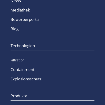
News
Mediathek
Bewerberportal
Blog
Technologien
Filtration
Containment
Explosionsschutz
Produkte