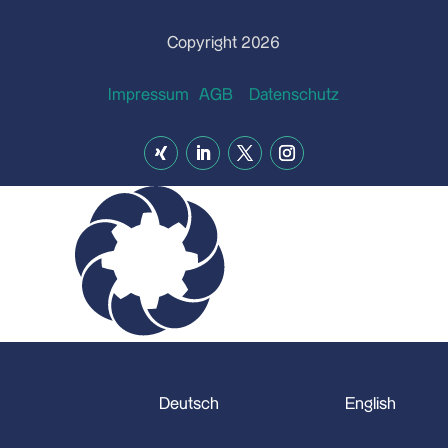
Copyright 2026
Impressum
AGB
Datenschutz
Deutsch
English