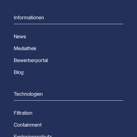
Informationen
News
Mediathek
Bewerberportal
Blog
Technologien
Filtration
Containment
Explosionsschutz