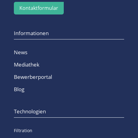
Kontaktformular
Informationen
News
Mediathek
Bewerberportal
Blog
Technologien
Filtration