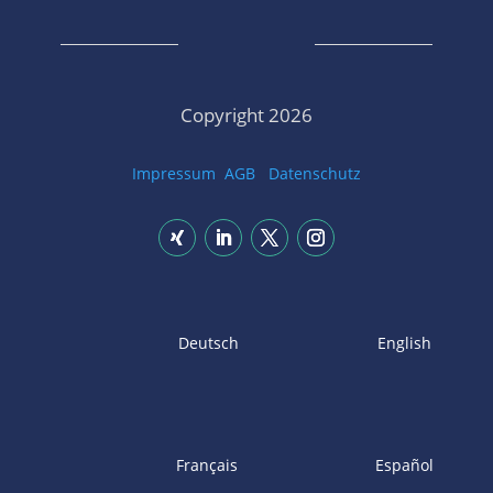
Copyright 2026
Impressum
AGB
Datenschutz
Deutsch
English
Français
Español