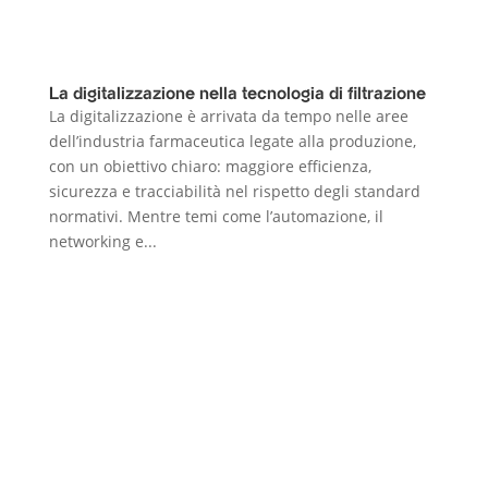
La digitalizzazione nella tecnologia di filtrazione
La digitalizzazione è arrivata da tempo nelle aree
dell’industria farmaceutica legate alla produzione,
con un obiettivo chiaro: maggiore efficienza,
sicurezza e tracciabilità nel rispetto degli standard
normativi. Mentre temi come l’automazione, il
networking e...