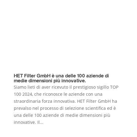
HET Filter GmbH è una delle 100 aziende di
medie dimensioni più innovative.
Siamo lieti di aver ricevuto il prestigioso sigillo TOP
100 2024, che riconosce le aziende con una
straordinaria forza innovativa. HET Filter GmbH ha
prevalso nel processo di selezione scientifica ed è
una delle 100 aziende di medie dimensioni più
innovative. Il...