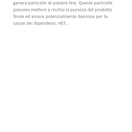
genera particelle di polvere fine. Queste particelle
possono mettere a rischio la purezza del prodotto
finale ed essere potenzialmente dannose per la
salute dei dipendenti. HET...