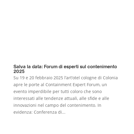
Salva la data: Forum di esperti sul contenimento
2025
Su 19 e 20 febbraio 2025 l’art’otel cologne di Colonia
apre le porte al Containment Expert Forum, un
evento imperdibile per tutti coloro che sono
interessati alle tendenze attuali, alle sfide e alle
innovazioni nel campo del contenimento. In
evidenza: Conferenza di...