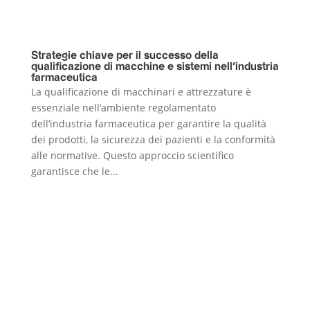
Strategie chiave per il successo della
qualificazione di macchine e sistemi nell’industria
farmaceutica
La qualificazione di macchinari e attrezzature è
essenziale nell’ambiente regolamentato
dell’industria farmaceutica per garantire la qualità
dei prodotti, la sicurezza dei pazienti e la conformità
alle normative. Questo approccio scientifico
garantisce che le...