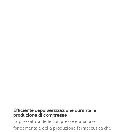
Efficiente depolverizzazione durante la
produzione di compresse
La pressatura delle compresse è una fase
fondamentale della produzione farmaceutica che