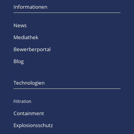
Informationen
News
Mediathek
Bewerberportal
Blog
Technologien
Filtration
Containment
Explosionsschutz