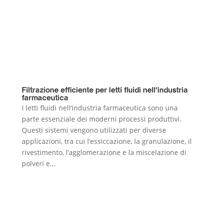
Filtrazione efficiente per letti fluidi nell’industria
farmaceutica
I letti fluidi nell’industria farmaceutica sono una
parte essenziale dei moderni processi produttivi.
Questi sistemi vengono utilizzati per diverse
applicazioni, tra cui l’essiccazione, la granulazione, il
rivestimento, l’agglomerazione e la miscelazione di
polveri e...