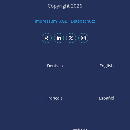
Copyright 2026
Impressum
AGB
Datenschutz
Deutsch
English
Français
Español