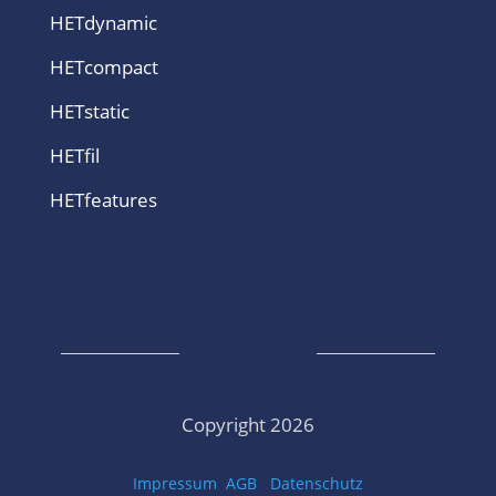
HETdynamic
HETcompact
HETstatic
HETfil
HETfeatures
Copyright 2026
Impressum
AGB
Datenschutz