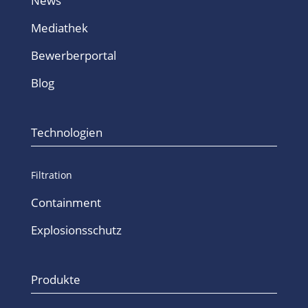
News
Mediathek
Bewerberportal
Blog
Technologien
Filtration
Containment
Explosionsschutz
Produkte