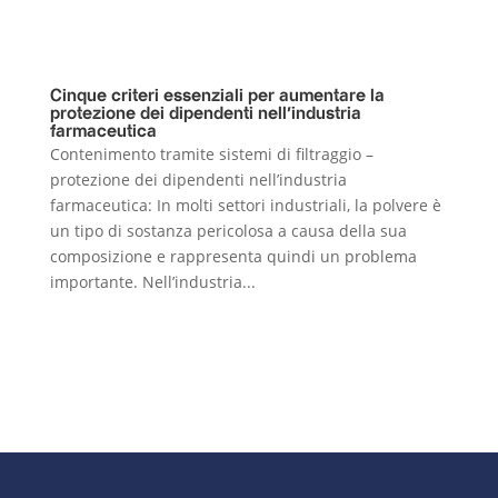
Cinque criteri essenziali per aumentare la
protezione dei dipendenti nell’industria
farmaceutica
Contenimento tramite sistemi di filtraggio –
protezione dei dipendenti nell’industria
farmaceutica: In molti settori industriali, la polvere è
un tipo di sostanza pericolosa a causa della sua
composizione e rappresenta quindi un problema
importante. Nell’industria...