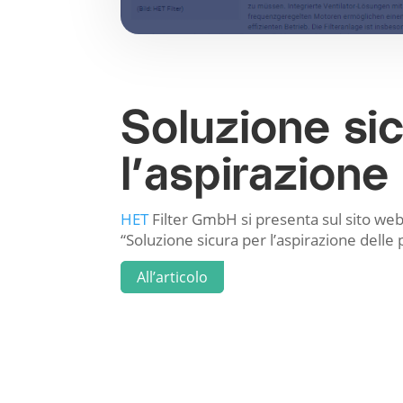
Soluzione si
l’aspirazione
HET
Filter GmbH si presenta sul sito we
“Soluzione sicura per l’aspirazione delle p
All’articolo